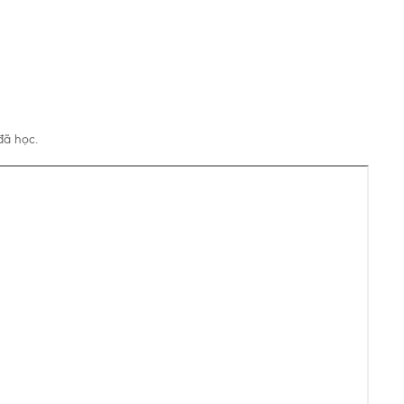
đã học.