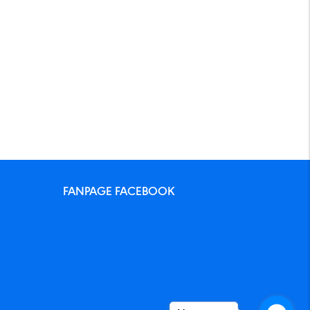
FANPAGE FACEBOOK