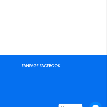
FANPAGE FACEBOOK