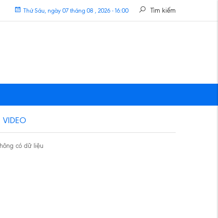
Tìm kiếm
Thứ Sáu, ngày 07 tháng 08 , 2026 - 16:00
VIDEO
hông có dữ liệu