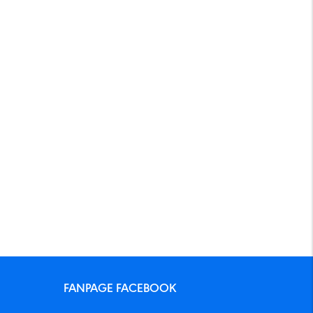
FANPAGE FACEBOOK