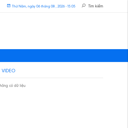
Tìm kiếm
Thứ Năm, ngày 06 tháng 08 , 2026 - 15:05
VIDEO
hông có dữ liệu