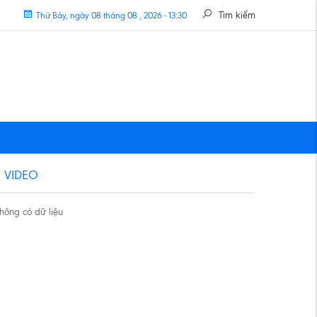
Tìm kiếm
Thứ Bảy, ngày 08 tháng 08 , 2026 - 13:30
VIDEO
hông có dữ liệu