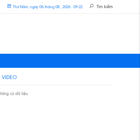
Tìm kiếm
Thứ Năm, ngày 06 tháng 08 , 2026 - 09:22
VIDEO
hông có dữ liệu