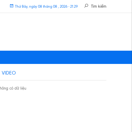
Tìm kiếm
Thứ Bảy, ngày 08 tháng 08 , 2026 - 21:29
VIDEO
hông có dữ liệu