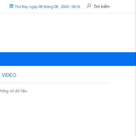
Tìm kiếm
Thứ Bảy, ngày 08 tháng 08 , 2026 - 06:16
VIDEO
hông có dữ liệu