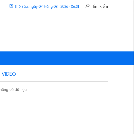
Tìm kiếm
Thứ Sáu, ngày 07 tháng 08 , 2026 - 06:31
VIDEO
hông có dữ liệu