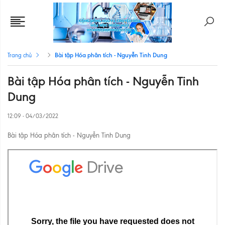
Bài tập Hóa phân tích - Nguyễn Tinh Dung
Trang chủ
Bài tập Hóa phân tích - Nguyễn Tinh
Dung
12:09 - 04/03/2022
Bài tập Hóa phân tích - Nguyễn Tinh Dung