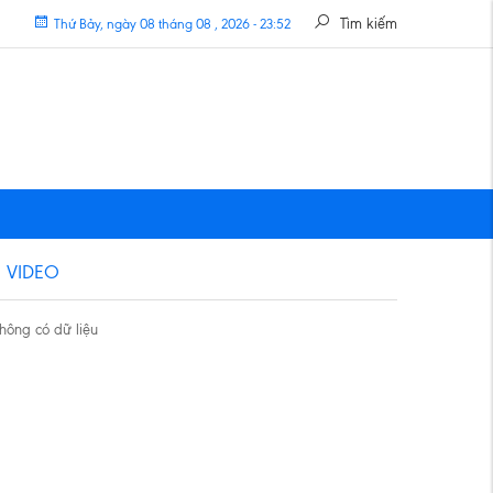
Tìm kiếm
Thứ Bảy, ngày 08 tháng 08 , 2026 - 23:52
VIDEO
hông có dữ liệu