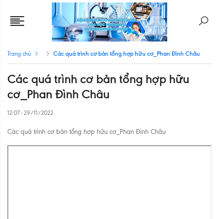
Các quá trình cơ bản tổng hợp hữu cơ_Phan Đình Châu
Trang chủ
Các quá trình cơ bản tổng hợp hữu
cơ_Phan Đình Châu
12:07 - 29/11/2022
Các quá trình cơ bản tổng hợp hữu cơ_Phan Đình Châu