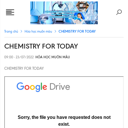
CHEMISTRY FOR TODAY
Trang chủ
Hóa học muôn màu
CHEMISTRY FOR TODAY
09:00 - 23/07/2022
HÓA HỌC MUÔN MÀU
CHEMISTRY FOR TODAY