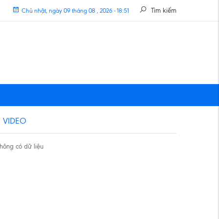
Tìm kiếm
Chủ nhật, ngày 09 tháng 08 , 2026 - 18:51
VIDEO
hông có dữ liệu