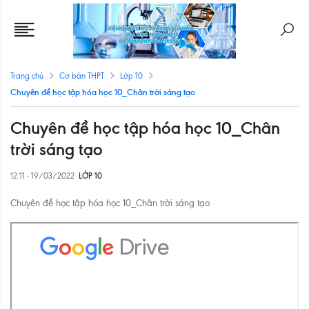
Trang chủ
Cơ bản THPT
Lớp 10
Chuyên đề học tập hóa học 10_Chân trời sáng tạo
Chuyên đề học tập hóa học 10_Chân
trời sáng tạo
12:11 - 19/03/2022
LỚP 10
Chuyên đề học tập hóa học 10_Chân trời sáng tạo