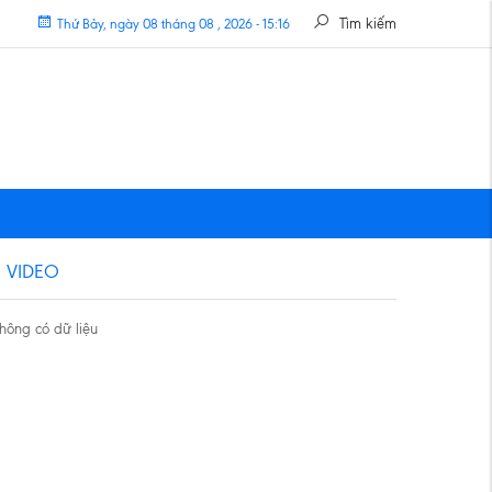
Tìm kiếm
Thứ Bảy, ngày 08 tháng 08 , 2026 - 15:16
VIDEO
hông có dữ liệu