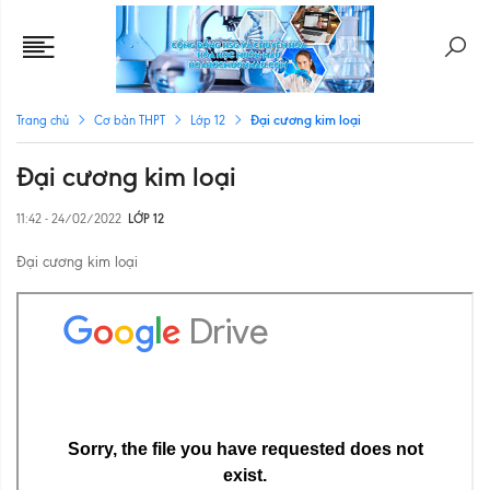
Đại cương kim loại
Trang chủ
Cơ bản THPT
Lớp 12
Đại cương kim loại
11:42 - 24/02/2022
LỚP 12
Đại cương kim loại