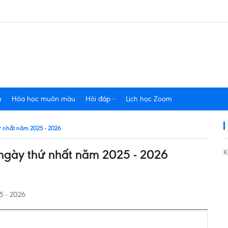
u
Hóa học muôn màu
Hỏi đáp
Lịch học Zoom
 nhất năm 2025 - 2026
gày thứ nhất năm 2025 - 2026
K
5 - 2026