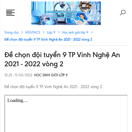
Trang chủ
HSGTHCS
Lớp 9
Học sinh giỏi lớp 9
Đề chọn đội tuyển 9 TP Vinh Nghệ An 2021 - 2022 vòng 2
Đề chọn đội tuyển 9 TP Vinh Nghệ An
2021 - 2022 vòng 2
10:25 - 11/03/2022
HỌC SINH GIỎI LỚP 9
Đề chọn đội tuyển 9 TP Vinh Nghệ An 2021 - 2022 vòng 2