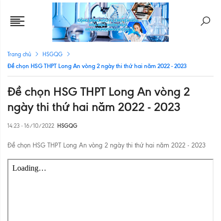
Trang chủ
HSGQG
Đề chọn HSG THPT Long An vòng 2 ngày thi thứ hai năm 2022 - 2023
Đề chọn HSG THPT Long An vòng 2
ngày thi thứ hai năm 2022 - 2023
14:23 - 16/10/2022
HSGQG
Đề chọn HSG THPT Long An vòng 2 ngày thi thứ hai năm 2022 - 2023