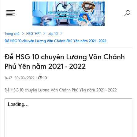
Trang chủ
HSGTHPT
Lớp 10
Đề HSG 10 chuyên Lương Văn Chánh Phú Yên năm 2021 - 2022
Đề HSG 10 chuyên Lương Văn Chánh
Phú Yên năm 2021 - 2022
14:47 - 30/03/2022
LỚP 10
Đề HSG 10 chuyên Lương Văn Chánh Phú Yên năm 2021 - 2022