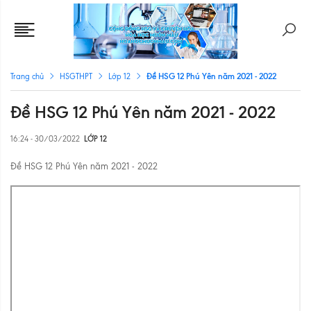
Đề HSG 12 Phú Yên năm 2021 - 2022
Trang chủ
HSGTHPT
Lớp 12
Đề HSG 12 Phú Yên năm 2021 - 2022
16:24 - 30/03/2022
LỚP 12
Đề HSG 12 Phú Yên năm 2021 - 2022