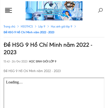
Trang chủ
HSGTHCS
Lớp 9
Học sinh giỏi lớp 9
Đề HSG 9 Hồ Chí Minh năm 2022 - 2023
Đề HSG 9 Hồ Chí Minh năm 2022 -
2023
15:43 - 26/04/2023
HỌC SINH GIỎI LỚP 9
Đề HSG 9 Hồ Chí Minh năm 2022 - 2023