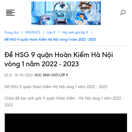
Trang chủ
HSGTHCS
Lớp 9
Học sinh giỏi lớp 9
Đề HSG 9 quận Hoàn Kiếm Hà Nội vòng 1 năm 2022 - 2023
Đề HSG 9 quận Hoàn Kiếm Hà Nội
vòng 1 năm 2022 - 2023
20:21 - 16/10/2022
HỌC SINH GIỎI LỚP 9
Đề HSG 9 quận Hoàn Kiếm Hà Nội vòng 1 năm 2022 - 2023
Chữa đề học sinh giỏi 9 quận Hoàn Kiếm - Hà Nội vòng 1 năm 2022 -
2023