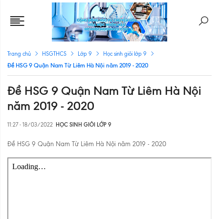
Trang chủ
HSGTHCS
Lớp 9
Học sinh giỏi lớp 9
Đề HSG 9 Quận Nam Từ Liêm Hà Nội năm 2019 - 2020
Đề HSG 9 Quận Nam Từ Liêm Hà Nội
năm 2019 - 2020
11:27 - 18/03/2022
HỌC SINH GIỎI LỚP 9
Đề HSG 9 Quận Nam Từ Liêm Hà Nội năm 2019 - 2020