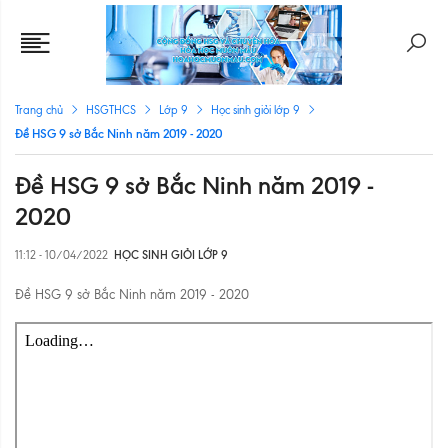
Trang chủ
HSGTHCS
Lớp 9
Học sinh giỏi lớp 9
Đề HSG 9 sở Bắc Ninh năm 2019 - 2020
Đề HSG 9 sở Bắc Ninh năm 2019 -
2020
11:12 - 10/04/2022
HỌC SINH GIỎI LỚP 9
Đề HSG 9 sở Bắc Ninh năm 2019 - 2020