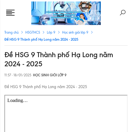
Trang chủ
HSGTHCS
Lớp 9
Học sinh giỏi lớp 9
Đề HSG 9 Thành phố Hạ Long năm 2024 - 2025
Đề HSG 9 Thành phố Hạ Long năm
2024 - 2025
11:57 - 18/01/2025
HỌC SINH GIỎI LỚP 9
Đề HSG 9 Thành phố Hạ Long năm 2024 - 2025