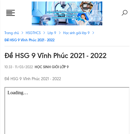
Trang chủ
HSGTHCS
Lớp 9
Học sinh giỏi lớp 9
Đề HSG 9 Vĩnh Phúc 2021 - 2022
Đề HSG 9 Vĩnh Phúc 2021 - 2022
10:33 - 11/03/2022
HỌC SINH GIỎI LỚP 9
Đề HSG 9 Vĩnh Phúc 2021 - 2022