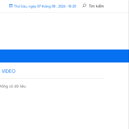
Tìm kiếm
Thứ Sáu, ngày 07 tháng 08 , 2026 - 18:20
VIDEO
hông có dữ liệu