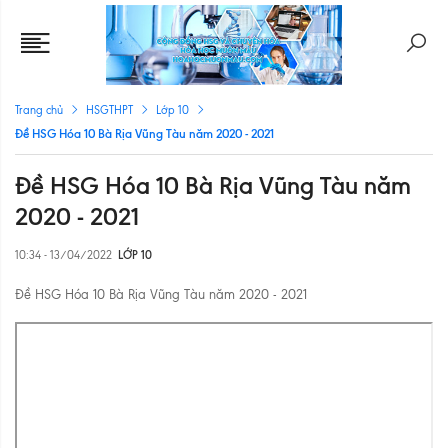
Trang chủ
HSGTHPT
Lớp 10
Đề HSG Hóa 10 Bà Rịa Vũng Tàu năm 2020 - 2021
Đề HSG Hóa 10 Bà Rịa Vũng Tàu năm
2020 - 2021
10:34 - 13/04/2022
LỚP 10
Đề HSG Hóa 10 Bà Rịa Vũng Tàu năm 2020 - 2021