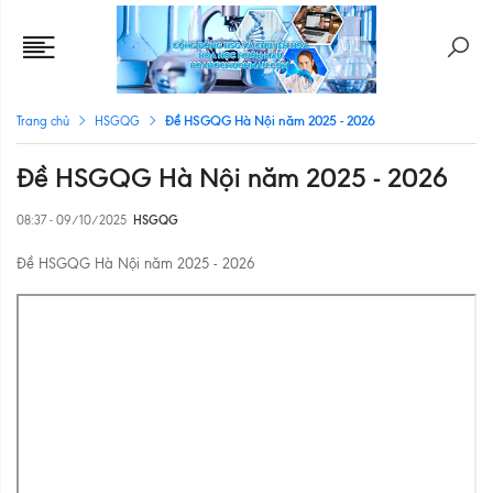
Đề HSGQG Hà Nội năm 2025 - 2026
Trang chủ
HSGQG
Đề HSGQG Hà Nội năm 2025 - 2026
08:37 - 09/10/2025
HSGQG
Đề HSGQG Hà Nội năm 2025 - 2026