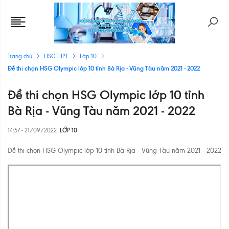
Trang chủ
HSGTHPT
Lớp 10
Đề thi chọn HSG Olympic lớp 10 tỉnh Bà Rịa - Vũng Tàu năm 2021 - 2022
Đề thi chọn HSG Olympic lớp 10 tỉnh
Bà Rịa - Vũng Tàu năm 2021 - 2022
14:57 - 21/09/2022
LỚP 10
Đề thi chọn HSG Olympic lớp 10 tỉnh Bà Rịa - Vũng Tàu năm 2021 - 2022