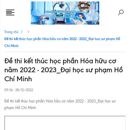
Trang chủ
Đề thi kết thúc học phần Hóa hữu cơ năm 2022 - 2023_Đại học sư phạm Hồ
Chí Minh
Đề thi kết thúc học phần Hóa hữu cơ
năm 2022 - 2023_Đại học sư phạm Hồ
Chí Minh
09:54 - 28/12/2022
Đề thi kết thúc học phần Hóa hữu cơ năm 2022 - 2023_Đại học sư
phạm Hồ Chí Minh