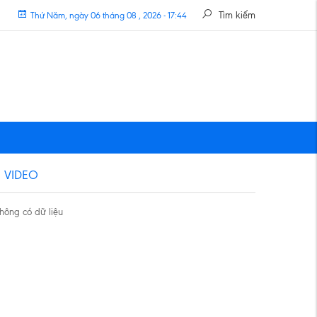
Tìm kiếm
Thứ Năm, ngày 06 tháng 08 , 2026 - 17:44
VIDEO
hông có dữ liệu