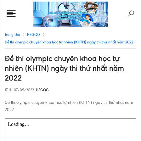
Trang chủ
HSGQG
Đề thi olympic chuyên khoa học tự nhiên (KHTN) ngày thi thứ nhất năm 2022
Đề thi olympic chuyên khoa học tự
nhiên (KHTN) ngày thi thứ nhất năm
2022
17:11 - 07/05/2022
HSGQG
Đề thi olympic chuyên khoa học tự nhiên (KHTN) ngày thi thứ nhất năm
2022