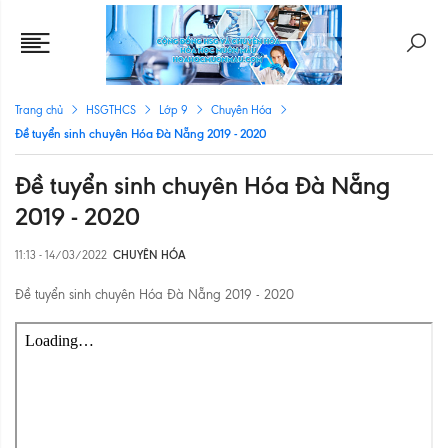
Trang chủ
HSGTHCS
Lớp 9
Chuyên Hóa
Đề tuyển sinh chuyên Hóa Đà Nẵng 2019 - 2020
Đề tuyển sinh chuyên Hóa Đà Nẵng
2019 - 2020
11:13 - 14/03/2022
CHUYÊN HÓA
Đề tuyển sinh chuyên Hóa Đà Nẵng 2019 - 2020