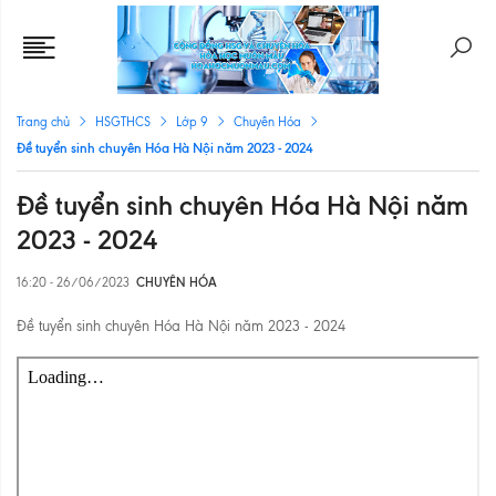
Trang chủ
HSGTHCS
Lớp 9
Chuyên Hóa
Đề tuyển sinh chuyên Hóa Hà Nội năm 2023 - 2024
Đề tuyển sinh chuyên Hóa Hà Nội năm
2023 - 2024
16:20 - 26/06/2023
CHUYÊN HÓA
Đề tuyển sinh chuyên Hóa Hà Nội năm 2023 - 2024