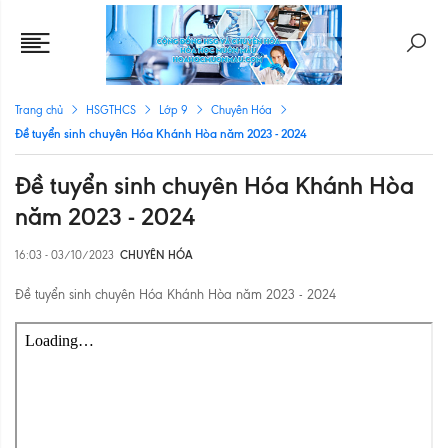
Trang chủ
HSGTHCS
Lớp 9
Chuyên Hóa
Đề tuyển sinh chuyên Hóa Khánh Hòa năm 2023 - 2024
Đề tuyển sinh chuyên Hóa Khánh Hòa
năm 2023 - 2024
16:03 - 03/10/2023
CHUYÊN HÓA
Đề tuyển sinh chuyên Hóa Khánh Hòa năm 2023 - 2024