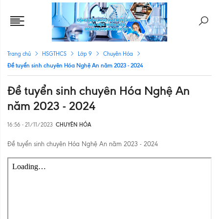
Trang chủ
HSGTHCS
Lớp 9
Chuyên Hóa
Đề tuyển sinh chuyên Hóa Nghệ An năm 2023 - 2024
Đề tuyển sinh chuyên Hóa Nghệ An
năm 2023 - 2024
16:56 - 21/11/2023
CHUYÊN HÓA
Đề tuyển sinh chuyên Hóa Nghệ An năm 2023 - 2024