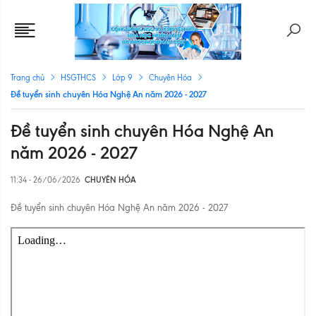
Trang chủ
HSGTHCS
Lớp 9
Chuyên Hóa
Đề tuyển sinh chuyên Hóa Nghệ An năm 2026 - 2027
Đề tuyển sinh chuyên Hóa Nghệ An
năm 2026 - 2027
11:34 - 26/06/2026
CHUYÊN HÓA
Đề tuyển sinh chuyên Hóa Nghệ An năm 2026 - 2027