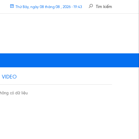
Tìm kiếm
Thứ Bảy, ngày 08 tháng 08 , 2026 - 19:43
VIDEO
hông có dữ liệu