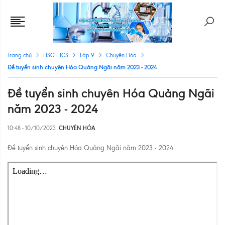
Trang chủ
HSGTHCS
Lớp 9
Chuyên Hóa
Đề tuyển sinh chuyên Hóa Quảng Ngãi năm 2023 - 2024
Đề tuyển sinh chuyên Hóa Quảng Ngãi
năm 2023 - 2024
10:48 - 10/10/2023
CHUYÊN HÓA
Đề tuyển sinh chuyên Hóa Quảng Ngãi năm 2023 - 2024