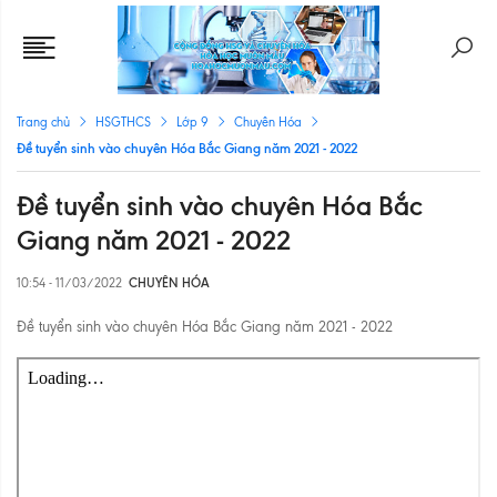
Trang chủ
HSGTHCS
Lớp 9
Chuyên Hóa
Đề tuyển sinh vào chuyên Hóa Bắc Giang năm 2021 - 2022
Đề tuyển sinh vào chuyên Hóa Bắc
Giang năm 2021 - 2022
10:54 - 11/03/2022
CHUYÊN HÓA
Đề tuyển sinh vào chuyên Hóa Bắc Giang năm 2021 - 2022