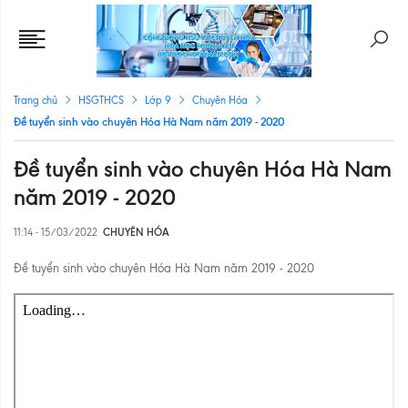
Trang chủ
HSGTHCS
Lớp 9
Chuyên Hóa
Đề tuyển sinh vào chuyên Hóa Hà Nam năm 2019 - 2020
Đề tuyển sinh vào chuyên Hóa Hà Nam
năm 2019 - 2020
11:14 - 15/03/2022
CHUYÊN HÓA
Đề tuyển sinh vào chuyên Hóa Hà Nam năm 2019 - 2020