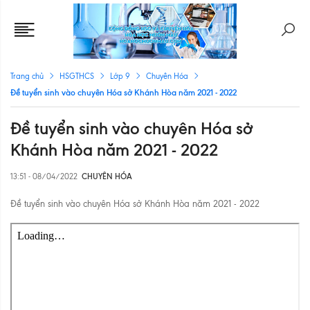
Trang chủ
HSGTHCS
Lớp 9
Chuyên Hóa
Đề tuyển sinh vào chuyên Hóa sở Khánh Hòa năm 2021 - 2022
Đề tuyển sinh vào chuyên Hóa sở
Khánh Hòa năm 2021 - 2022
13:51 - 08/04/2022
CHUYÊN HÓA
Đề tuyển sinh vào chuyên Hóa sở Khánh Hòa năm 2021 - 2022