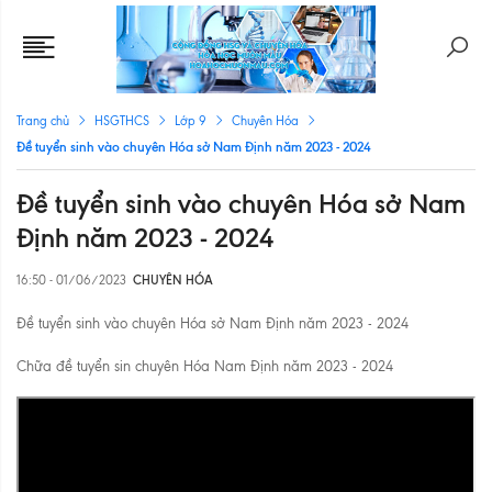
Trang chủ
HSGTHCS
Lớp 9
Chuyên Hóa
Đề tuyển sinh vào chuyên Hóa sở Nam Định năm 2023 - 2024
Đề tuyển sinh vào chuyên Hóa sở Nam
Định năm 2023 - 2024
16:50 - 01/06/2023
CHUYÊN HÓA
Đề tuyển sinh vào chuyên Hóa sở Nam Định năm 2023 - 2024
Chữa đề tuyển sin chuyên Hóa Nam Định năm 2023 - 2024