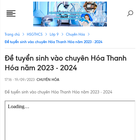
Trang chủ
HSGTHCS
Lớp 9
Chuyên Hóa
Đề tuyển sinh vào chuyên Hóa Thanh Hóa năm 2023 - 2024
Đề tuyển sinh vào chuyên Hóa Thanh
Hóa năm 2023 - 2024
17:16 - 19/09/2023
CHUYÊN HÓA
Đề tuyển sinh vào chuyên Hóa Thanh Hóa năm 2023 - 2024