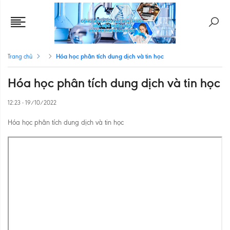
Hóa học phân tích dung dịch và tin học
Trang chủ
Hóa học phân tích dung dịch và tin học
12:23 - 19/10/2022
Hóa học phân tích dung dịch và tin học