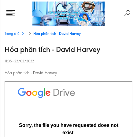
Hóa phân tích - David Harvey
Trang chủ
Hóa phân tích - David Harvey
11:35 - 22/02/2022
Hóa phân tích - David Harvey