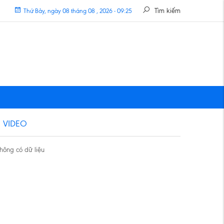
Tìm kiếm
Thứ Bảy, ngày 08 tháng 08 , 2026 - 09:25
VIDEO
hông có dữ liệu